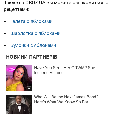
Также на OBOZ.UA вы можете ознакомиться с
рецептами:
Галета с яблоками
Шарлотка с яблоками
Булочки с яблоками