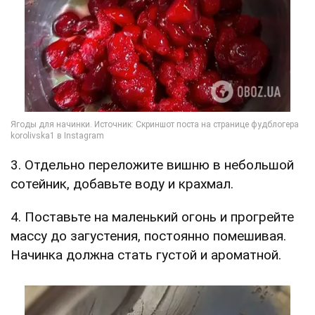
3. Отдельно переложите вишню в небольшой
сотейник, добавьте воду и крахмал.
4. Поставьте на маленький огонь и прогрейте
массу до загустения, постоянно помешивая.
Начинка должна стать густой и ароматной.