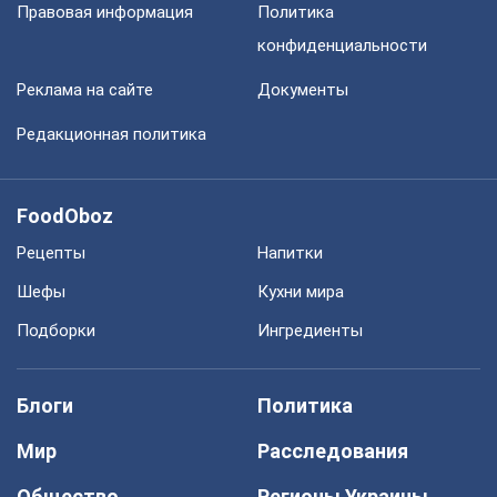
Правовая информация
Политика
конфиденциальности
Реклама на сайте
Документы
Редакционная политика
FoodOboz
Рецепты
Напитки
Шефы
Кухни мира
Подборки
Ингредиенты
Блоги
Политика
Мир
Расследования
Общество
Регионы Украины