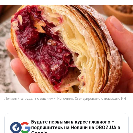
Будьте первыми в курсе главного –
подпишитесь на Новини на OBOZ.UA в