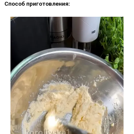
Способ приготовления: