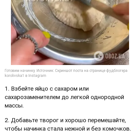
1. Взбейте яйцо с сахаром или
сахарозаменителем до легкой однородной
массы.
2. Добавьте творог и хорошо перемешайте,
чтобы начинка стала нежной и без комочков.