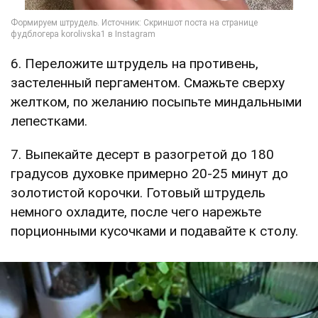
6. Переложите штрудель на противень,
застеленный пергаментом. Смажьте сверху
желтком, по желанию посыпьте миндальными
лепестками.
7. Выпекайте десерт в разогретой до 180
градусов духовке примерно 20-25 минут до
золотистой корочки. Готовый штрудель
немного охладите, после чего нарежьте
порционными кусочками и подавайте к столу.