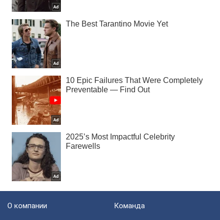
О компании
Команда