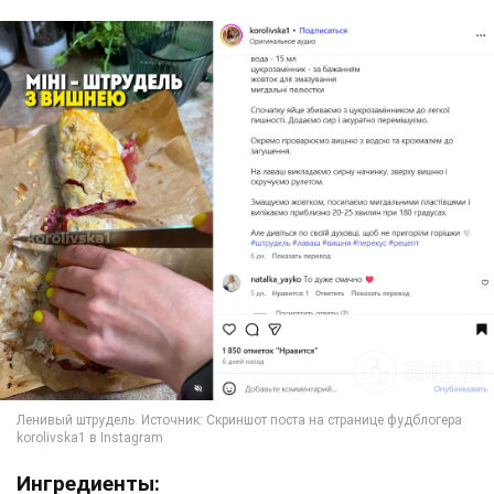
Ингредиенты: