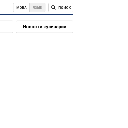
ПОИСК
МОВА
ЯЗЫК
Новости кулинарии