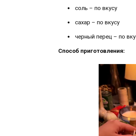
соль – по вкусу
сахар – по вкусу
черный перец – по вку
Способ приготовления: