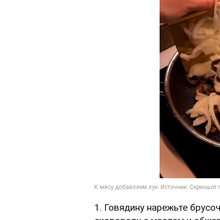
1. Говядину нарежьте брусо