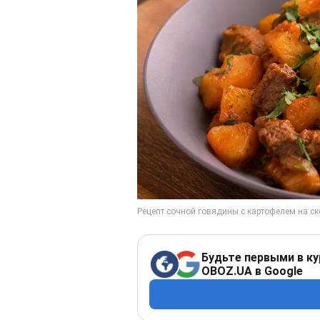
Будьте первыми в ку
OBOZ.UA в Google