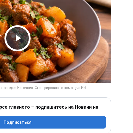
Play Video
рсе главного – подпишитесь на Новини на
Подписаться