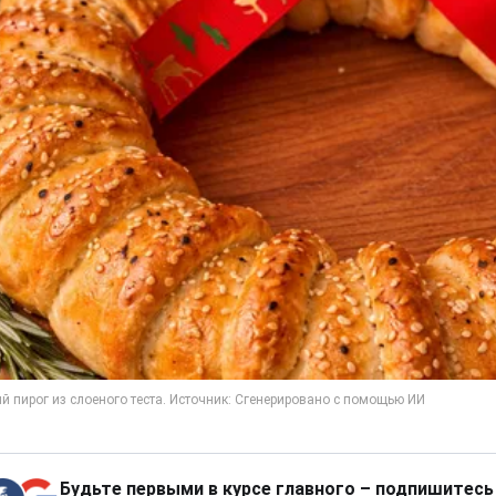
Будьте первыми в курсе главного – подпишитесь