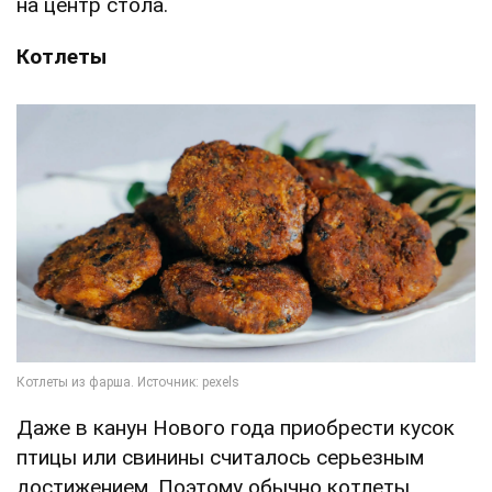
на центр стола.
Котлеты
Даже в канун Нового года приобрести кусок
птицы или свинины считалось серьезным
достижением. Поэтому обычно котлеты