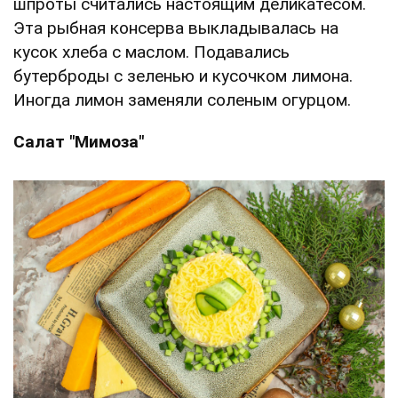
шпроты считались настоящим деликатесом.
Эта рыбная консерва выкладывалась на
кусок хлеба с маслом. Подавались
бутерброды с зеленью и кусочком лимона.
Иногда лимон заменяли соленым огурцом.
Салат "Мимоза"