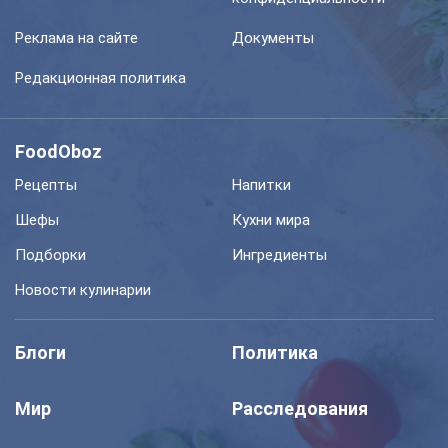
Реклама на сайте
Документы
Редакционная политика
FoodOboz
Рецепты
Напитки
Шефы
Кухни мира
Подборки
Ингредиенты
Новости кулинарии
Блоги
Политика
Мир
Расследования