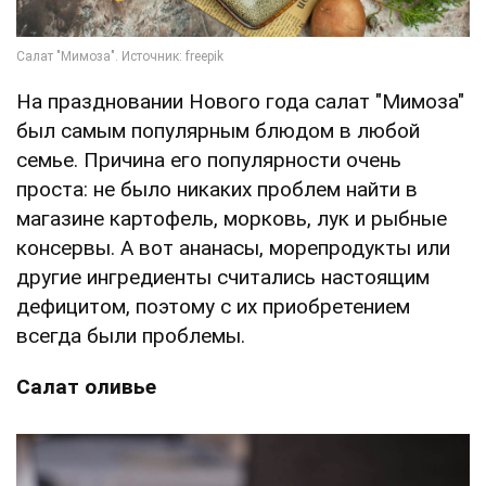
На праздновании Нового года салат "Мимоза"
был самым популярным блюдом в любой
семье. Причина его популярности очень
проста: не было никаких проблем найти в
магазине картофель, морковь, лук и рыбные
консервы. А вот ананасы, морепродукты или
другие ингредиенты считались настоящим
дефицитом, поэтому с их приобретением
всегда были проблемы.
Салат оливье