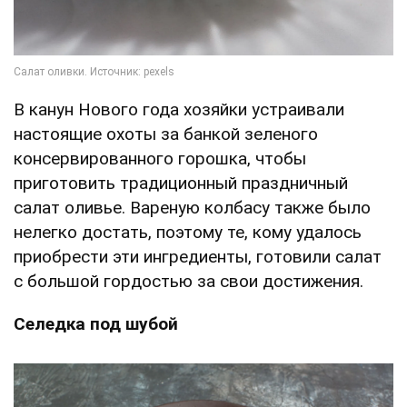
В канун Нового года хозяйки устраивали
настоящие охоты за банкой зеленого
консервированного горошка, чтобы
приготовить традиционный праздничный
салат оливье. Вареную колбасу также было
нелегко достать, поэтому те, кому удалось
приобрести эти ингредиенты, готовили салат
с большой гордостью за свои достижения.
Селедка под шубой