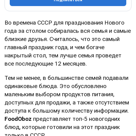
Во времена СССР для празднования Нового
года за столом собиралась вся семья и самые
близкие друзья. Считалось, что это самый
главный праздник года, и чем богаче
накрытый стол, тем лучше семья проведет
все последующие 12 месяцев.
Тем не менее, в большинстве семей подавали
одинаковые блюда. Это обусловлено
маленьким выбором продуктов питания,
доступных для продажи, а также отсутствием
доступа к большому количеству информации.
FoodOboz
представляет топ-5 новогодних
блюд, которые готовили на этот праздник
только в СССР.