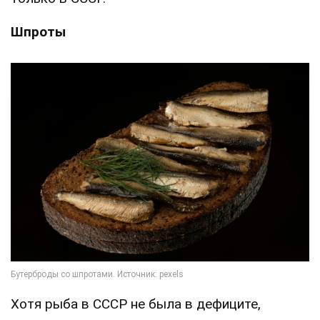
Шпроты
Хотя рыба в СССР не была в дефиците,