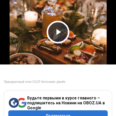
Play Video
Будьте первыми в курсе главного –
подпишитесь на Новини на OBOZ.UA в
Google
Подписаться