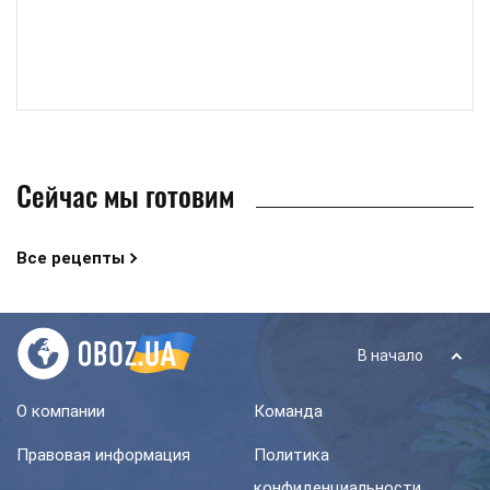
Сейчас мы готовим
Все рецепты
В начало
О компании
Команда
Правовая информация
Политика
конфиденциальности