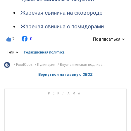
Жареная свинина на сковороде
Жареная свинина с помидорами
2
0
Подписаться
Теги
Редакционная политика
FoodOboz
Кулинария
Вкусная мясная подлива...
Вернуться на главную OBOZ