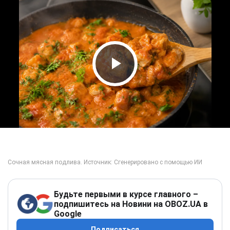
Play Video
Будьте первыми в курсе главного –
подпишитесь на Новини на OBOZ.UA в
Google
Подписаться