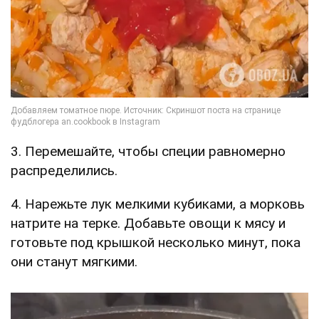
3. Перемешайте, чтобы специи равномерно
распределились.
4. Нарежьте лук мелкими кубиками, а морковь
натрите на терке. Добавьте овощи к мясу и
готовьте под крышкой несколько минут, пока
они станут мягкими.