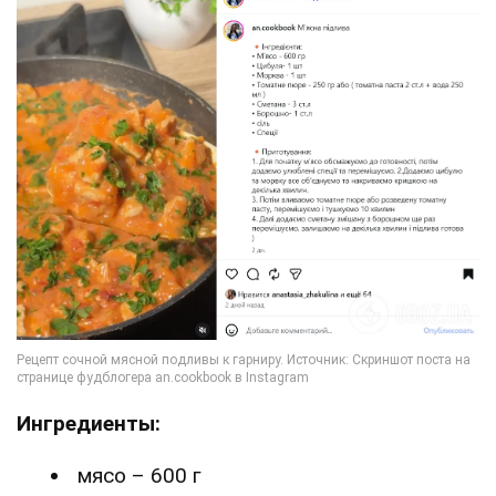
Ингредиенты:
мясо – 600 г