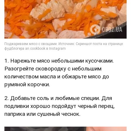
1. Нарежьте мясо небольшими кусочками.
Разогрейте сковородку с небольшим
количеством масла и обжарьте мясо до
румяной корочки.
2. Добавьте соль и любимые специи. Для
подливки хорошо подойдут черный перец,
паприка или сушеный чеснок.