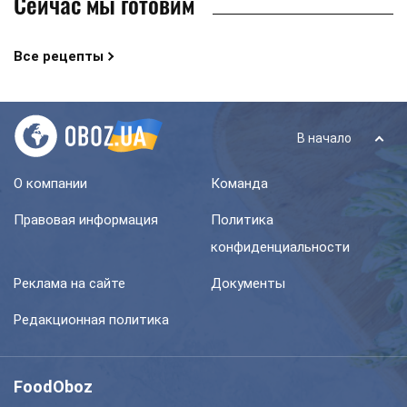
Сейчас мы готовим
Все рецепты
В начало
О компании
Команда
Правовая информация
Политика
конфиденциальности
Реклама на сайте
Документы
Редакционная политика
FoodOboz