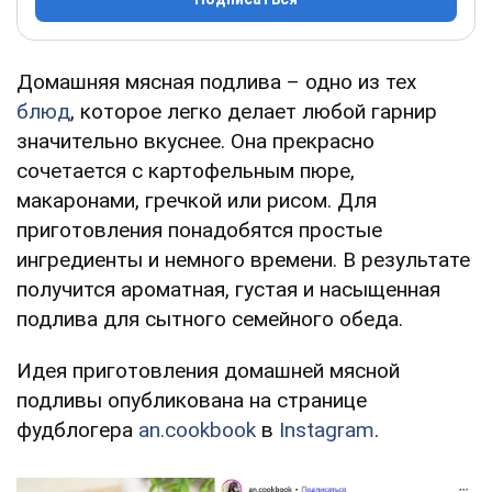
Домашняя мясная подлива – одно из тех
блюд
, которое легко делает любой гарнир
значительно вкуснее. Она прекрасно
сочетается с картофельным пюре,
макаронами, гречкой или рисом. Для
приготовления понадобятся простые
ингредиенты и немного времени. В результате
получится ароматная, густая и насыщенная
подлива для сытного семейного обеда.
Идея приготовления домашней мясной
подливы опубликована на странице
фудблогера
an.cookbook
в
Instagram
.