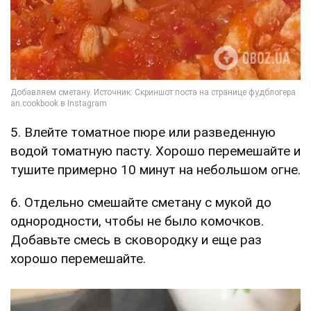
5. Влейте томатное пюре или разведенную
водой томатную пасту. Хорошо перемешайте и
тушите примерно 10 минут на небольшом огне.
6. Отдельно смешайте сметану с мукой до
однородности, чтобы не было комочков.
Добавьте смесь в сковородку и еще раз
хорошо перемешайте.