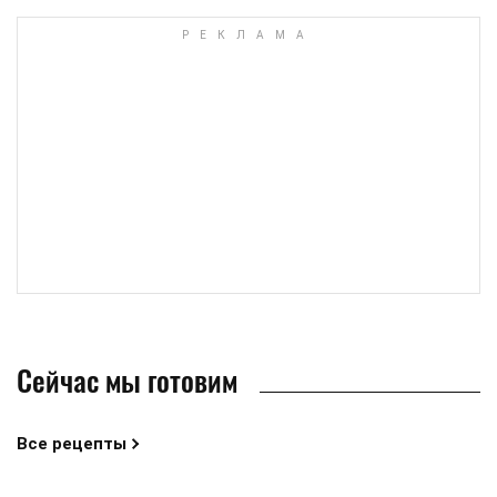
Сейчас мы готовим
Все рецепты