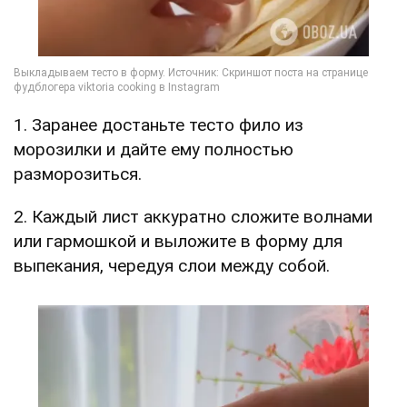
1. Заранее достаньте тесто фило из
морозилки и дайте ему полностью
разморозиться.
2. Каждый лист аккуратно сложите волнами
или гармошкой и выложите в форму для
выпекания, чередуя слои между собой.