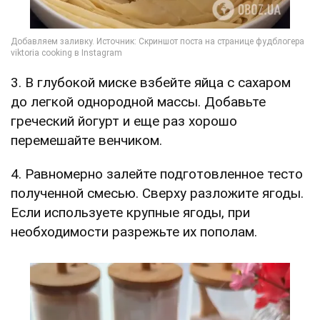
3. В глубокой миске взбейте яйца с сахаром
до легкой однородной массы. Добавьте
греческий йогурт и еще раз хорошо
перемешайте венчиком.
4. Равномерно залейте подготовленное тесто
полученной смесью. Сверху разложите ягоды.
Если используете крупные ягоды, при
необходимости разрежьте их пополам.