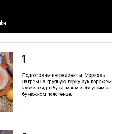
1
Подготовим ингредиенты. Морковь
натрем на крупную терку, лук порежем
кубиками, рыбу вымоем и обсушим на
бумажном полотенце.