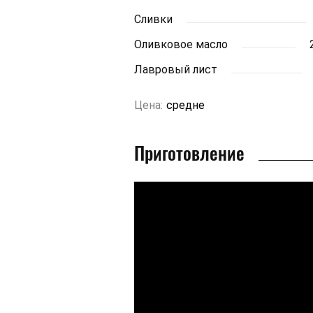
Сливки
Оливковое масло
Лавровый лист
Цена:
средне
Приготовление