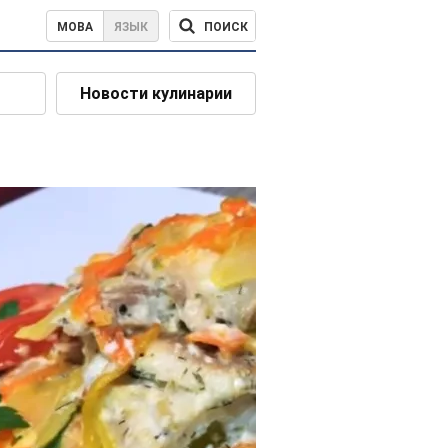
ПОИСК
МОВА
ЯЗЫК
Новости кулинарии