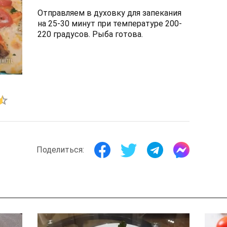
Отправляем в духовку для запекания
на 25-30 минут при температуре 200-
220 градусов. Рыба готова.
Поделиться: