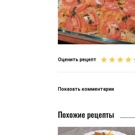
Оценить рецепт
Показать
комментарии
Похожие рецепты