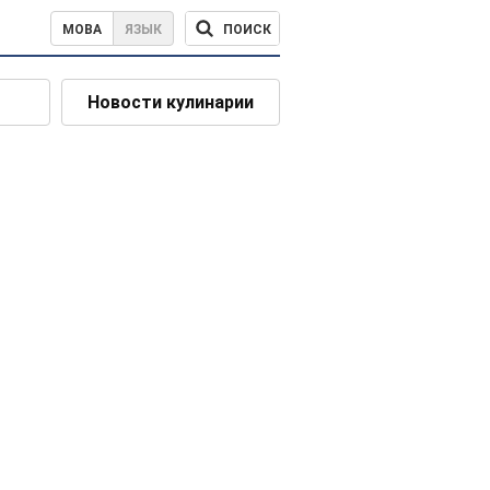
ПОИСК
МОВА
ЯЗЫК
Новости кулинарии