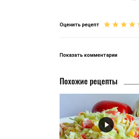
Оценить рецепт
Показать
комментарии
Похожие рецепты