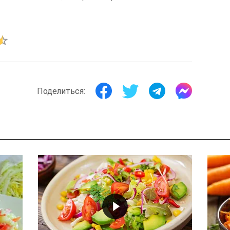
Поделиться: