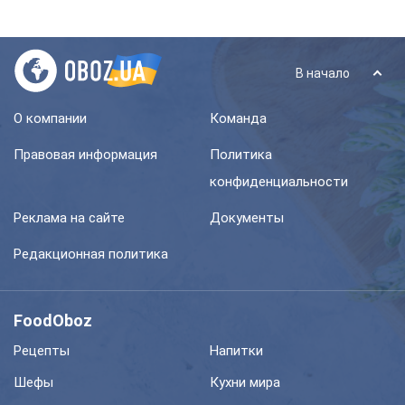
В начало
О компании
Команда
Правовая информация
Политика
конфиденциальности
Реклама на сайте
Документы
Редакционная политика
FoodOboz
Рецепты
Напитки
Шефы
Кухни мира