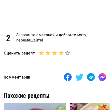
2
Заправьте сметаной и добавьте мяту,
перемешайте!
Оценить рецепт
Комментарии
Похожие рецепты