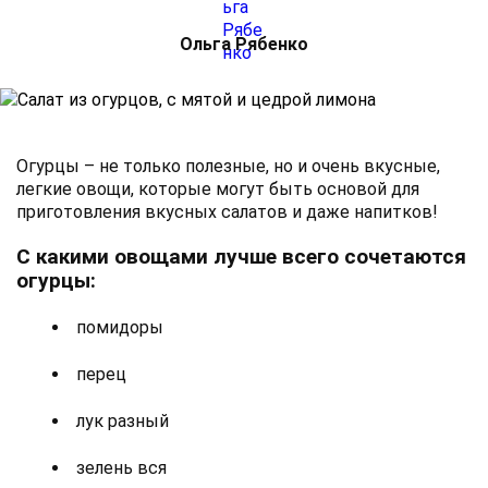
Ольга Рябенко
Огурцы – не только полезные, но и очень вкусные,
легкие овощи, которые могут быть основой для
приготовления вкусных салатов и даже напитков!
С какими овощами лучше всего сочетаются
огурцы:
помидоры
перец
лук разный
зелень вся