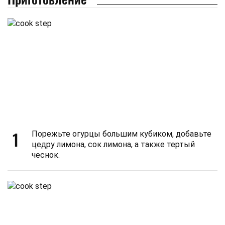
1
Порежьте огурцы большим кубиком, добавьте
цедру лимона, сок лимона, а также тертый
чеснок.