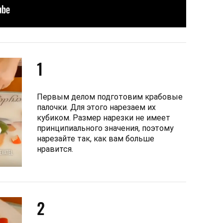
1
Первым делом подготовим крабовые
палочки. Для этого нарезаем их
кубиком. Размер нарезки не имеет
принципиального значения, поэтому
нарезайте так, как вам больше
нравится.
2