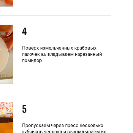
4
Поверх измельченных крабовых
палочек выкладываем нарезанный
помидор.
5
Пропускаем через пресс несколько
зубчиков чеснока и выкладываем их