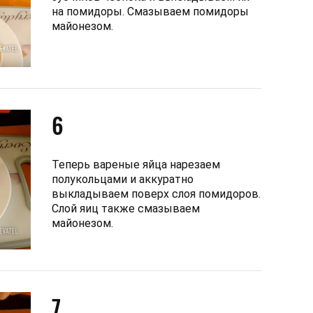
на помидоры. Смазываем помидоры
майонезом.
6
Теперь вареные яйца нарезаем
полукольцами и аккуратно
выкладываем поверх слоя помидоров.
Слой яиц также смазываем
майонезом.
7