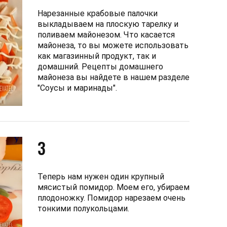
Нарезанные крабовые палочки
выкладываем на плоскую тарелку и
поливаем майонезом. Что касается
майонеза, то вы можете использовать
как магазинный продукт, так и
домашний. Рецепты домашнего
майонеза вы найдете в нашем разделе
"Соусы и маринады".
3
Теперь нам нужен один крупный
мясистый помидор. Моем его, убираем
плодоножку. Помидор нарезаем очень
тонкими полукольцами.