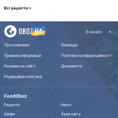
Всі рецепти
В начало
Про компанію
Команда
Правова інформація
Політика конфіденційності
Реклама на сайті
Документи
Редакційна політика
FoodOboz
Рецепти
Напої
Шефи
Кухні світу