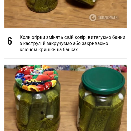
6
Коли огірки змінять свій колір, витягуємо банки
з каструлі й закручуємо або закриваємо
ключем кришки на банках.