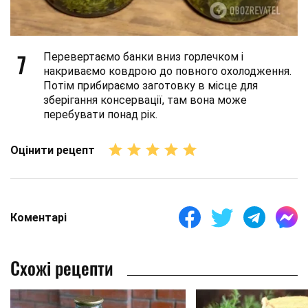
7
Перевертаємо банки вниз горлечком і
накриваємо ковдрою до повного охолодження.
Потім прибираємо заготовку в місце для
зберігання консервації, там вона може
перебувати понад рік.
Оцінити рецепт
Коментарі
Схожі рецепти