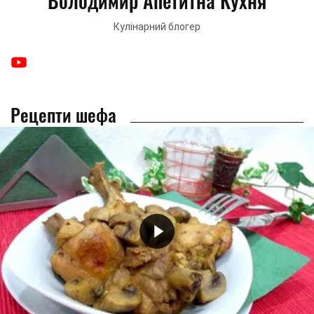
Володимир Апетитна Кухня
Кулінарний блогер
Рецепти шефа