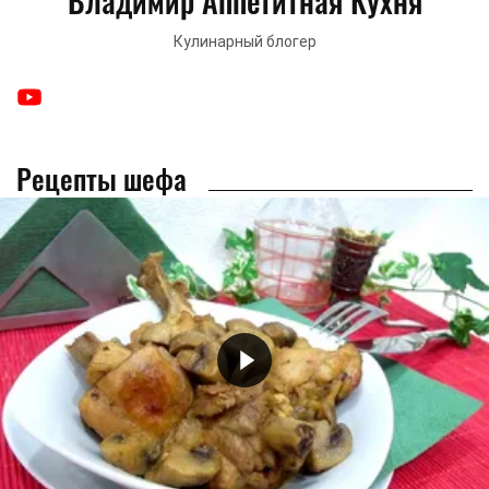
Владимир Аппетитная Кухня
Кулинарный блогер
Рецепты шефа