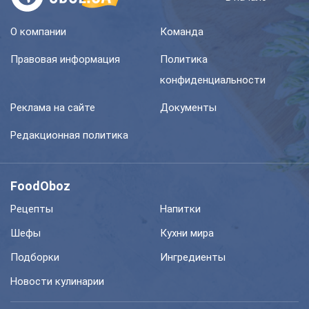
О компании
Команда
Правовая информация
Политика
конфиденциальности
Реклама на сайте
Документы
Редакционная политика
FoodOboz
Рецепты
Напитки
Шефы
Кухни мира
Подборки
Ингредиенты
Новости кулинарии