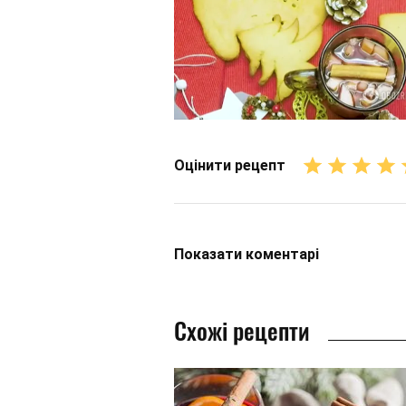
Оцінити рецепт
Показати
коментарі
Схожі рецепти