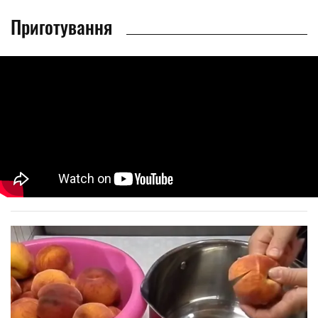
Приготування