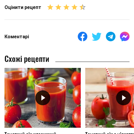
Оцінити рецепт
Коментарі
Схожі рецепти