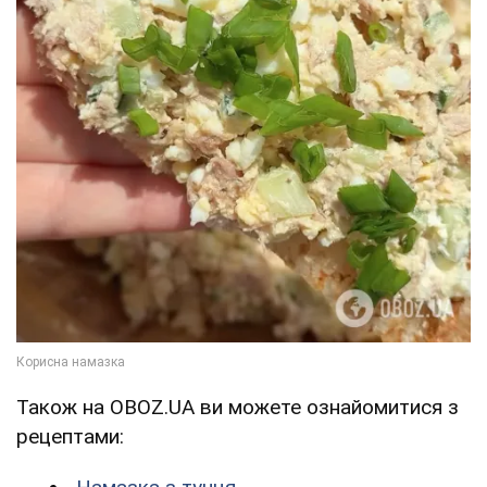
Також на OBOZ.UA ви можете ознайомитися з
рецептами: