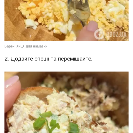
2. Додайте спеції та перемішайте.