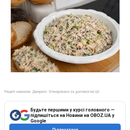
Будьте першими у курсі головного —
підпишіться на Новини на OBOZ.UA у
Google
Підписатися