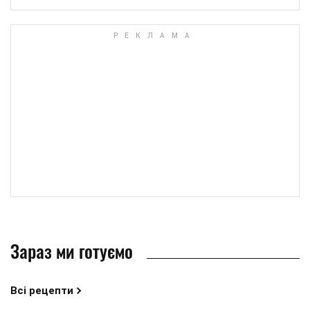
Зараз ми готуємо
Всі рецепти