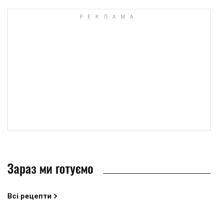
Зараз ми готуємо
Всі рецепти