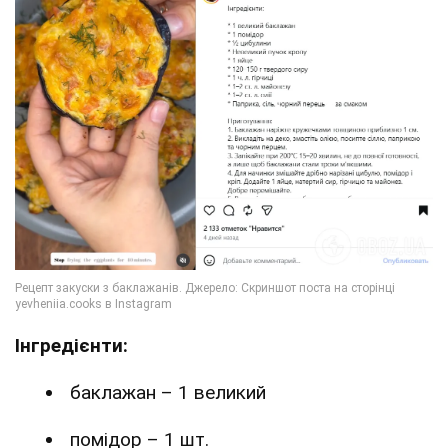
Інгредієнти:
баклажан – 1 великий
помідор – 1 шт.