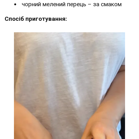
чорний мелений перець – за смаком
Спосіб приготування: