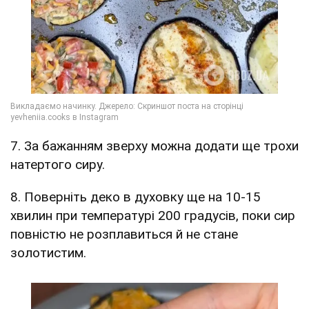
7. За бажанням зверху можна додати ще трохи
натертого сиру.
8. Поверніть деко в духовку ще на 10-15
хвилин при температурі 200 градусів, поки сир
повністю не розплавиться й не стане
золотистим.