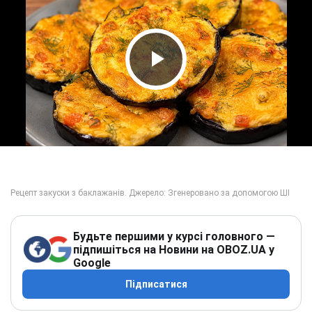
Play Video
Будьте першими у курсі головного —
підпишіться на Новини на OBOZ.UA у
Google
Підписатися