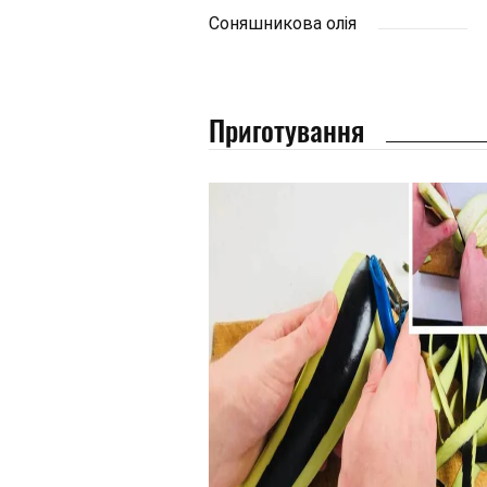
Соняшникова олія
Приготування