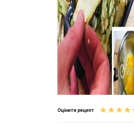
Оцінити рецепт