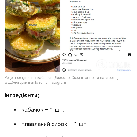
Інгредієнти;
кабачок – 1 шт.
плавлений сирок – 1 шт.