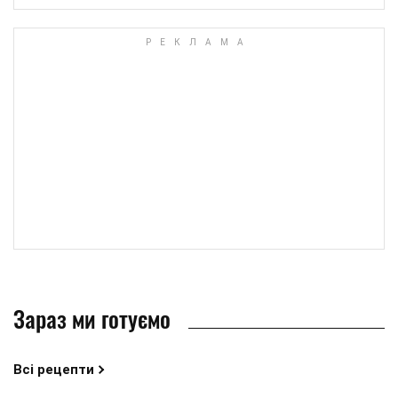
Зараз ми готуємо
Всі рецепти