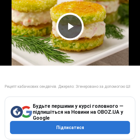
Play Video
Будьте першими у курсі головного —
підпишіться на Новини на OBOZ.UA у
Google
Підписатися