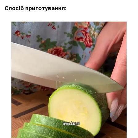
Спосіб приготування: