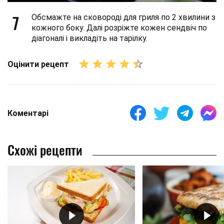
7
Обсмажте на сковороді для гриля по 2 хвилини з
кожного боку. Далі розріжте кожен сендвіч по
діагоналі і викладіть на тарілку.
Оцінити рецепт
Коментарі
Схожі рецепти