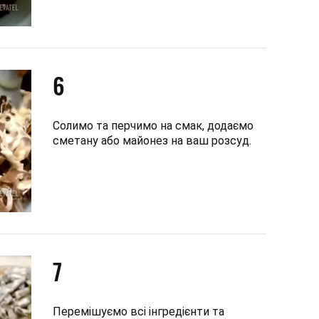
6
Солимо та перчимо на смак, додаємо
сметану або майонез на ваш розсуд.
7
Перемішуємо всі інгредієнти та