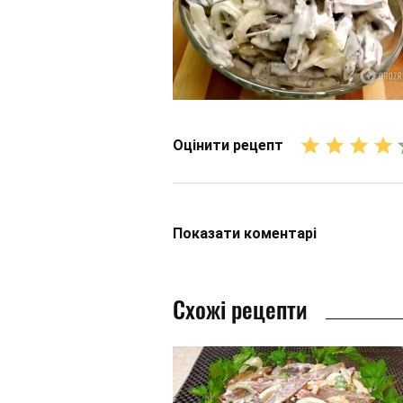
Оцінити рецепт
Показати
коментарі
Схожі рецепти