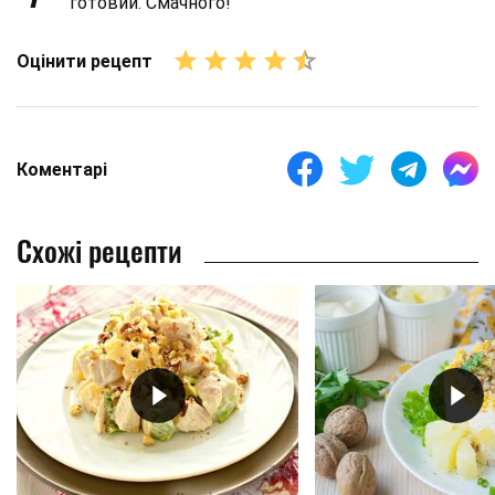
готовий. Смачного!
Оцінити рецепт
Коментарі
Схожі рецепти