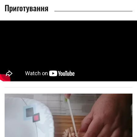
Приготування