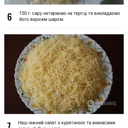
6
150 г. сиру натираємо на тертці та викладаємо
його верхнім шаром.
7
Наш ніжний салат з курятиною та ананасами