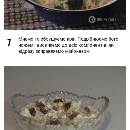
7
Миємо та обсушуємо кріп. Подрібнюємо його
ножем і висипаємо до всіх компонентів, які
відразу заправляємо майонезом.