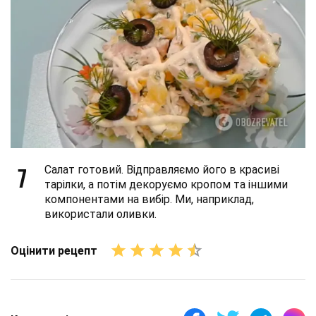
7
Салат готовий. Відправляємо його в красиві
тарілки, а потім декоруємо кропом та іншими
компонентами на вибір. Ми, наприклад,
використали оливки.
Оцінити рецепт