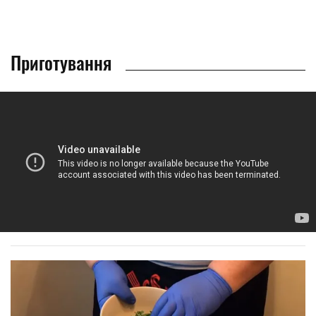
Приготування