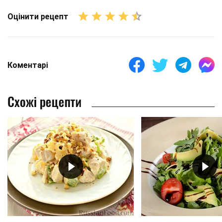
Оцінити рецепт
Коментарі
Схожі рецепти