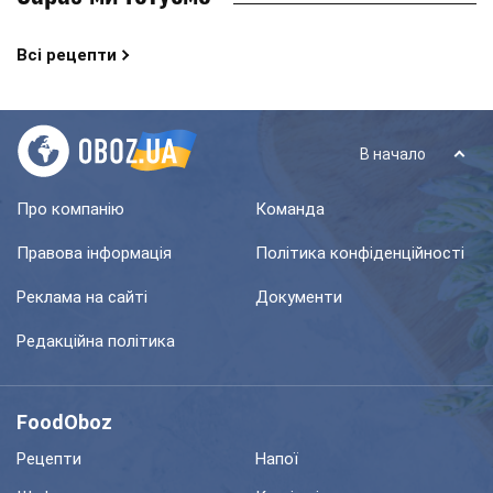
Всі рецепти
В начало
Про компанію
Команда
Правова інформація
Політика конфіденційності
Реклама на сайті
Документи
Редакційна політика
FoodOboz
Рецепти
Напої