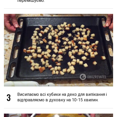
перемішуємо.
3
Висипаємо всі кубики на деко для випікання і
відправляємо в духовку на 10-15 хвилин.