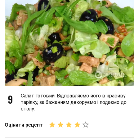
9
Салат готовий. Відправляємо його в красиву
тарілку, за бажанням декоруємо і подаємо до
столу.
Оцінити рецепт