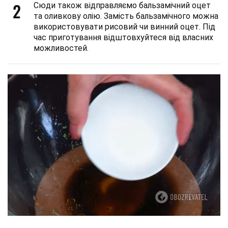
2
Сюди також відправляємо бальзамічний оцет
та оливкову олію. Замість бальзамічного можна
використовувати рисовий чи винний оцет. Під
час приготування відштовхуйтеся від власних
можливостей.