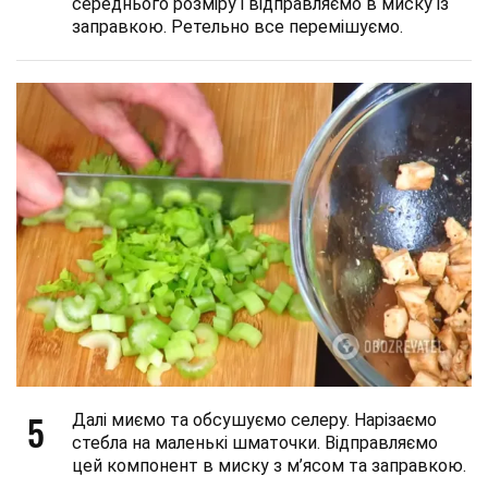
середнього розміру і відправляємо в миску із
заправкою. Ретельно все перемішуємо.
5
Далі миємо та обсушуємо селеру. Нарізаємо
стебла на маленькі шматочки. Відправляємо
цей компонент в миску з м’ясом та заправкою.