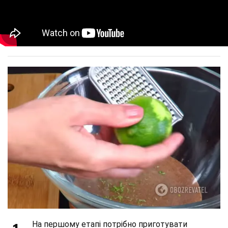
На першому етапі потрібно приготувати