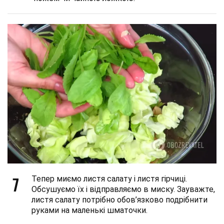
7
Тепер миємо листя салату і листя гірчиці.
Обсушуємо їх і відправляємо в миску. Зауважте,
листя салату потрібно обов’язково подрібнити
руками на маленькі шматочки.