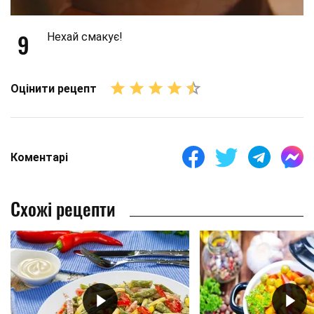
9
Нехай смакує!
Оцінити рецепт
Коментарі
Схожі рецепти