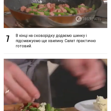
7
В кінці на сковорідку додаємо шинку і
підсмажуємо ще хвилину. Салат практично
готовий.