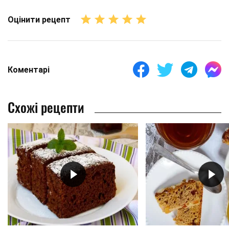
Оцінити рецепт
Коментарі
Схожі рецепти