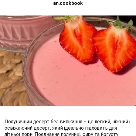
an.cookbook
Полуничний десерт без випікання – це легкий, ніжний і
освіжаючий десерт, який ідеально підходить для
літньої пори. Поєднання полуниці, сиру та йогурту