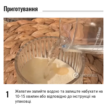
Приготування
1
Желатин залийте водою та залиште набухати на
10-15 хвилин або відповідно до інструкції на
упаковці.