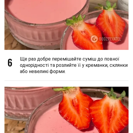
6
Ще раз добре перемішайте суміш до повної
однорідності та розлийте її у креманки, склянки
або невеликі форми.