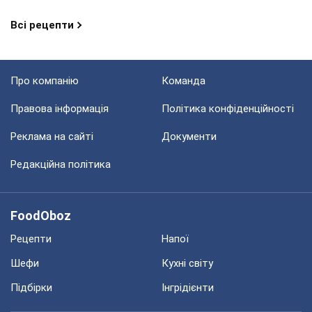
Всі рецепти
Про компанію
Команда
Правова інформація
Політика конфіденційності
Реклама на сайті
Документи
Редакційна політика
FoodOboz
Рецепти
Напої
Шефи
Кухні світу
Підбірки
Інгрідієнти