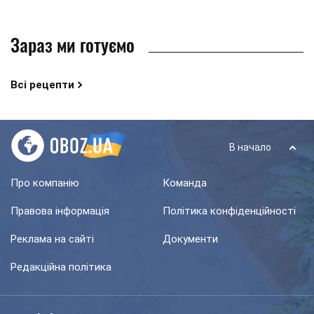
Зараз ми готуємо
Всі рецепти
В начало
Про компанію
Команда
Правова інформація
Політика конфіденційності
Реклама на сайті
Документи
Редакційна політика