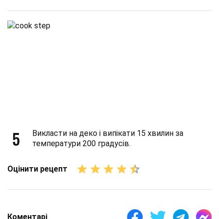
5
Викласти на деко і випікати 15 хвилин за
температури 200 градусів.
Оцінити рецепт
Коментарі