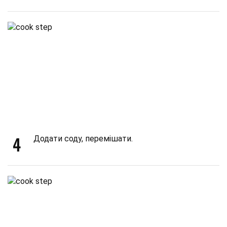
4
Додати соду, перемішати.