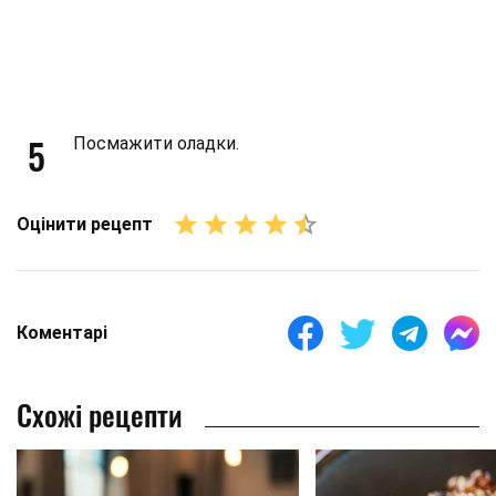
5
Посмажити оладки.
Оцінити рецепт
Коментарі
Схожі рецепти