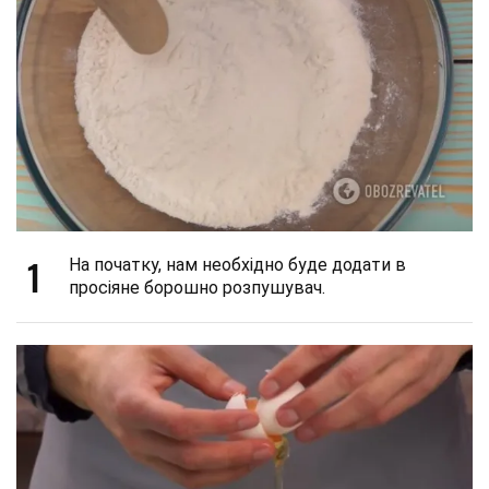
1
На початку, нам необхідно буде додати в
просіяне борошно розпушувач.