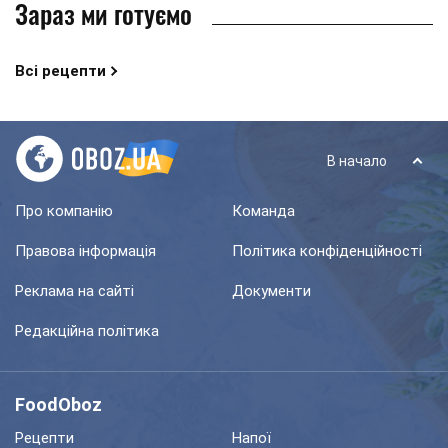
Зараз ми готуємо
Всі рецепти
В начало
Про компанію
Команда
Правова інформація
Політика конфіденційності
Реклама на сайті
Документи
Редакційна політика
FoodOboz
Рецепти
Напої