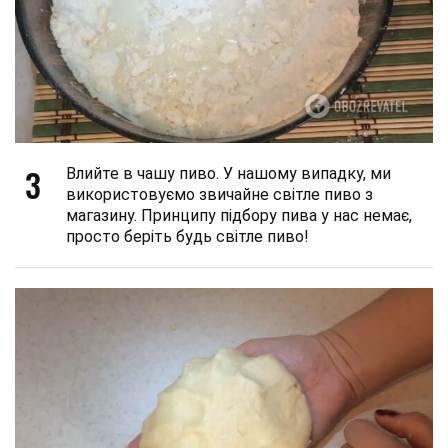
3
Влийте в чашу пиво. У нашому випадку, ми
використовуємо звичайне світле пиво з
магазину. Принципу підбору пива у нас немає,
просто беріть будь світле пиво!