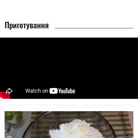
Приготування