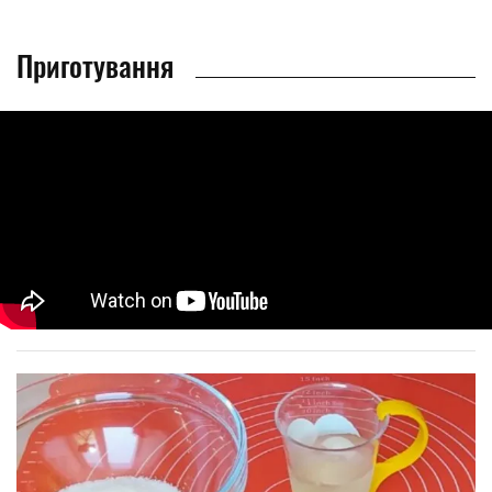
Приготування