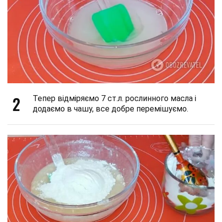
2
Тепер відміряємо 7 ст.л. рослинного масла і
додаємо в чашу, все добре перемішуємо.