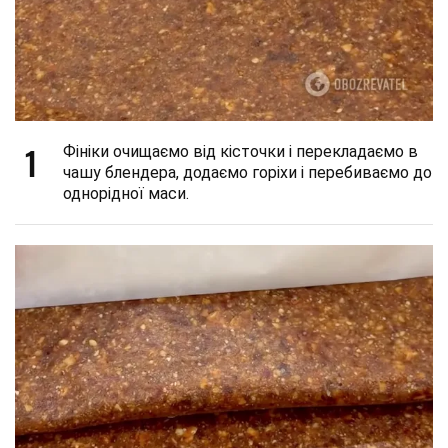
1
Фініки очищаємо від кісточки і перекладаємо в
чашу блендера, додаємо горіхи і перебиваємо до
однорідної маси.