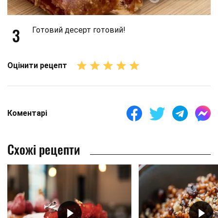
3
Готовий десерт готовий!
Оцінити рецепт
Коментарі
Схожі рецепти