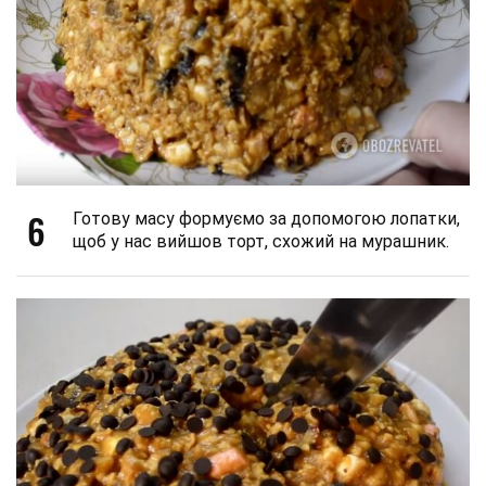
6
Готову масу формуємо за допомогою лопатки,
щоб у нас вийшов торт, схожий на мурашник.