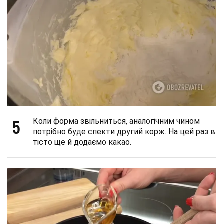
5
Коли форма звільниться, аналогічним чином
потрібно буде спекти другий корж. На цей раз в
тісто ще й додаємо какао.