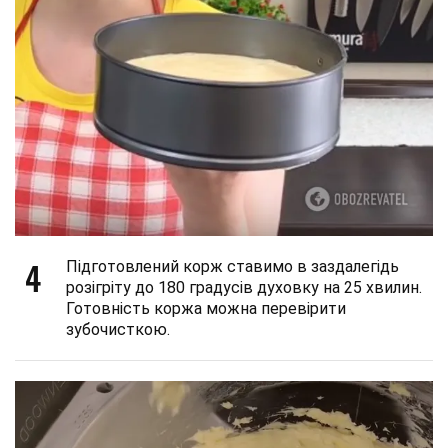
4
Підготовлений корж ставимо в заздалегідь
розігріту до 180 градусів духовку на 25 хвилин.
Готовність коржа можна перевірити
зубочисткою.