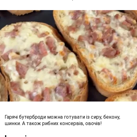
Гарячі бутерброди можна готувати із сиру, бекону,
шинки. А також рибних консервів, овочів!