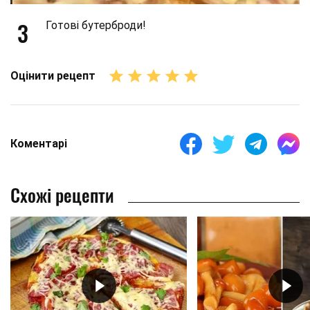
3
Готові бутерброди!
Оцінити рецепт
Коментарі
Схожі рецепти