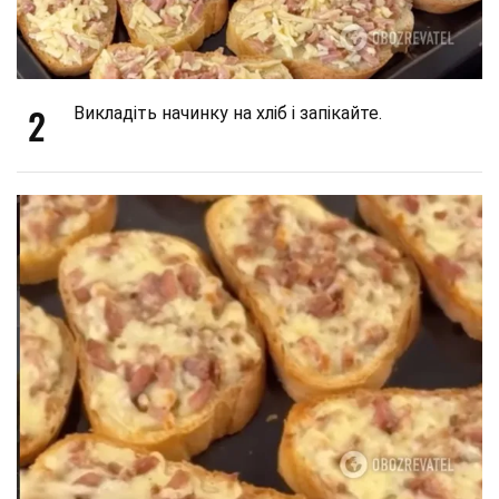
2
Викладіть начинку на хліб і запікайте.