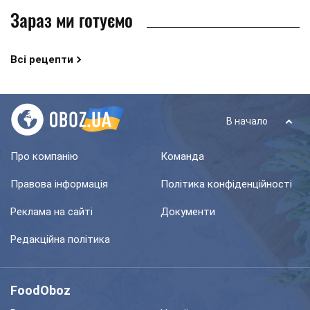
Зараз ми готуємо
Всі рецепти
В начало
Про компанію
Команда
Правова інформація
Політика конфіденційності
Реклама на сайті
Документи
Редакційна політика
FoodOboz