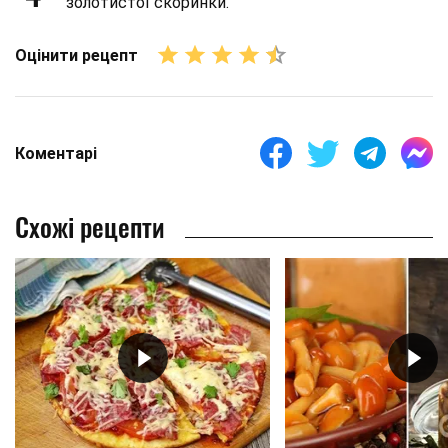
золотистої скоринки.
Оцінити рецепт
Коментарі
Схожі рецепти