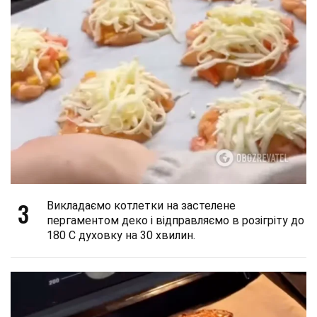
3
Викладаємо котлетки на застелене
пергаментом деко і відправляємо в розігріту до
180 С духовку на 30 хвилин.