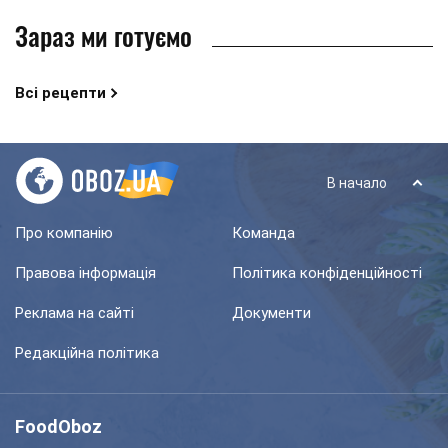
Зараз ми готуємо
Всі рецепти
В начало
Про компанію
Команда
Правова інформація
Політика конфіденційності
Реклама на сайті
Документи
Редакційна політика
FoodOboz