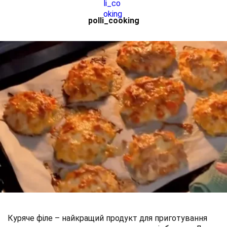
polli_cooking
Куряче філе – найкращий продукт для приготування