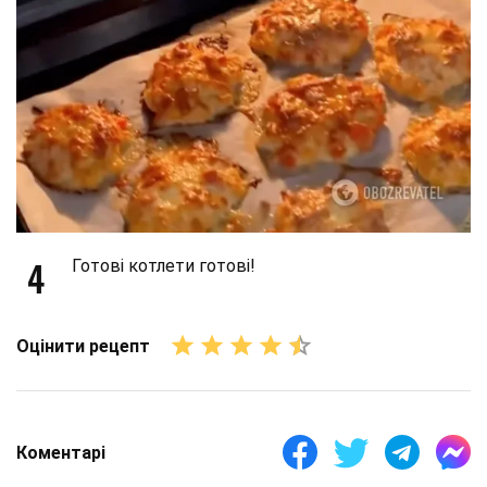
4
Готові котлети готові!
Оцінити рецепт
Коментарі