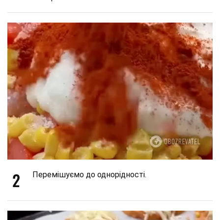
2
Перемішуємо до однорідності.