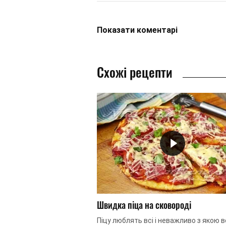
Показати
коментарі
Схожі рецепти
Швидка піца на сковороді
Піцу люблять всі і неважливо з якою 