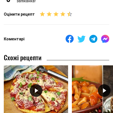
запіканка!
Оцінити рецепт
Коментарі
Схожі рецепти