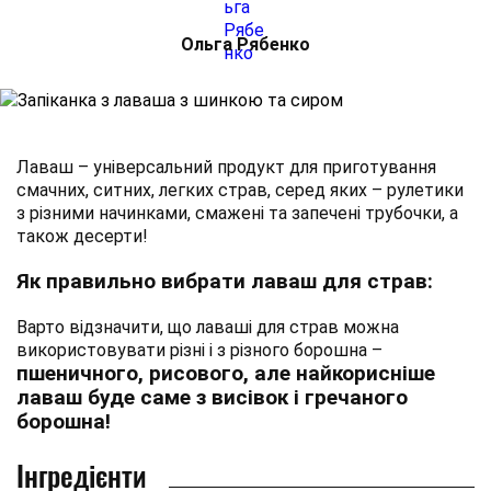
Ольга Рябенко
Лаваш – універсальний продукт для приготування
смачних, ситних, легких страв, серед яких – рулетики
з різними начинками, смажені та запечені трубочки, а
також десерти!
Як правильно вибрати лаваш для страв:
Варто відзначити, що лаваші для страв можна
використовувати різні і з різного борошна –
пшеничного, рисового, але найкорисніше
лаваш буде саме з висівок і гречаного
борошна!
Інгредієнти