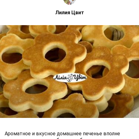
Лилия Цвит
Ароматное и вкусное домашнее печенье вполне