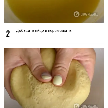
2
Добавить яйцо и перемешать.