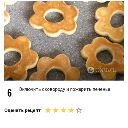
6
Включить сковороду и пожарить печенье.
Оценить рецепт