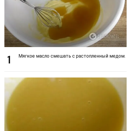
1
Мягкое масло смешать с растопленный медом.