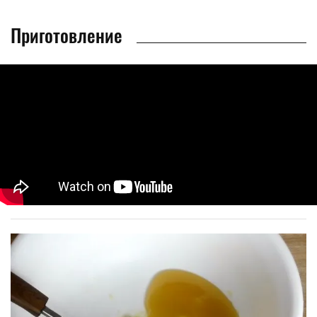
Приготовление