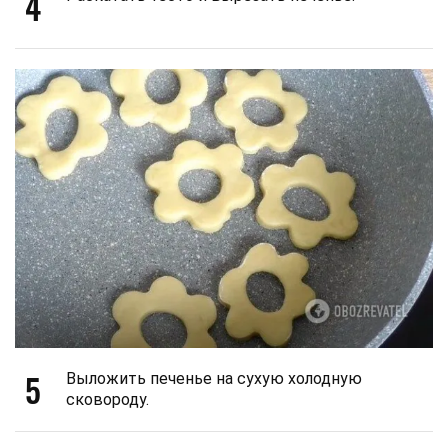
4
5
Выложить печенье на сухую холодную
сковороду.