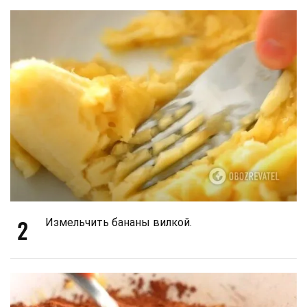
2
Измельчить бананы вилкой.