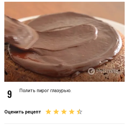
9
Полить пирог глазурью.
Оценить рецепт