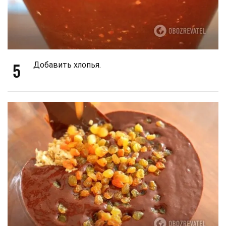
5
Добавить хлопья.