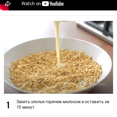
1
Залить хлопья горячим молоком и оставить на
10 минут.