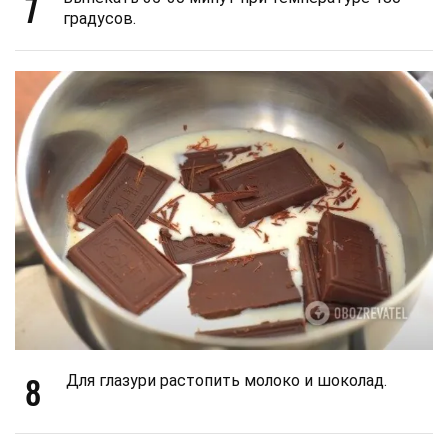
7
градусов.
8
Для глазури растопить молоко и шоколад.