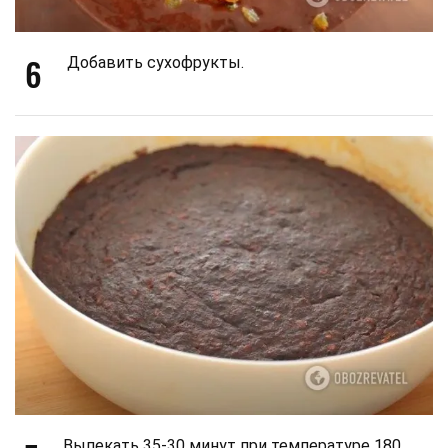
6
Добавить сухофрукты.
Выпекать 35-30 минут при температуре 180