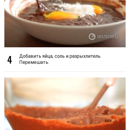
4
Добавить яйца, соль и разрыхлитель.
Перемешать.