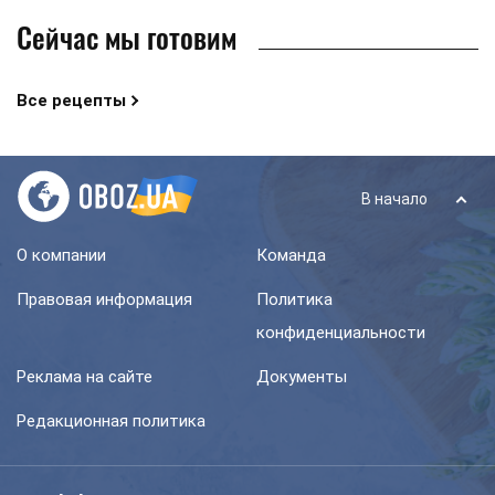
Сейчас мы готовим
Все рецепты
В начало
О компании
Команда
Правовая информация
Политика
конфиденциальности
Реклама на сайте
Документы
Редакционная политика