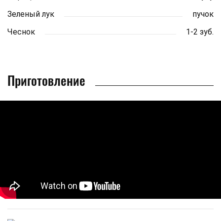
Зеленый лук
пучок
Чеснок
1-2 зуб.
Приготовление