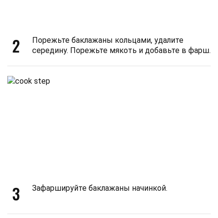
2
Порежьте баклажаны кольцами, удалите
середину. Порежьте мякоть и добавьте в фарш.
3
Зафаршируйте баклажаны начинкой.