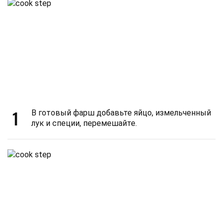
1
В готовый фарш добавьте яйцо, измельченный
лук и специи, перемешайте.