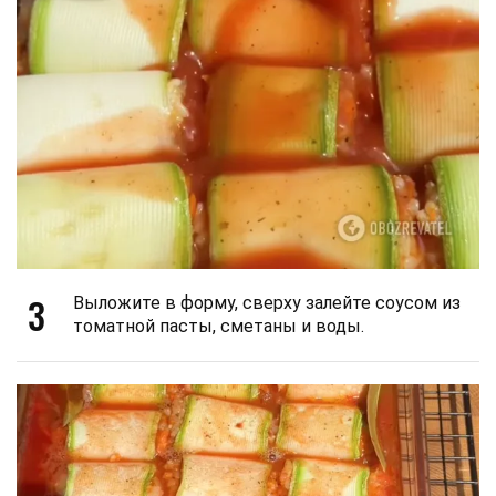
3
Выложите в форму, сверху залейте соусом из
томатной пасты, сметаны и воды.