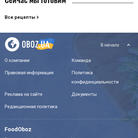
Все рецепты
В начало
О компании
Команда
Правовая информация
Политика
конфиденциальности
Реклама на сайте
Документы
Редакционная политика
FoodOboz