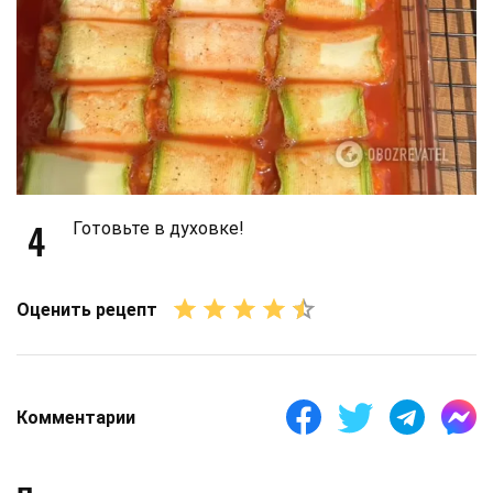
4
Готовьте в духовке!
Оценить рецепт
Комментарии