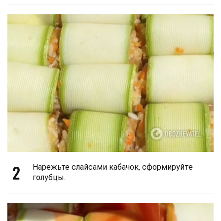
2
Нарежьте слайсами кабачок, сформируйте
голубцы.