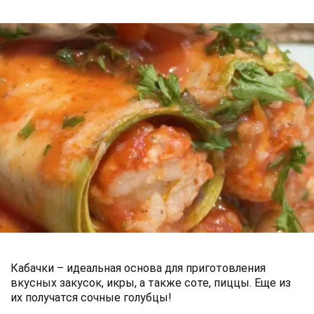
Кабачки – идеальная основа для приготовления
вкусных закусок, икры, а также соте, пиццы. Еще из
их получатся сочные голубцы!