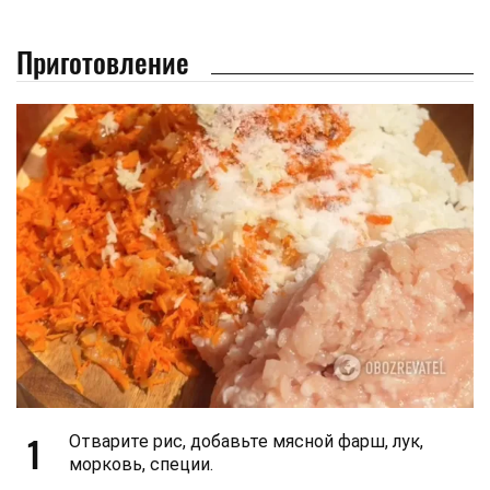
Приготовление
1
Отварите рис, добавьте мясной фарш, лук,
морковь, специи.