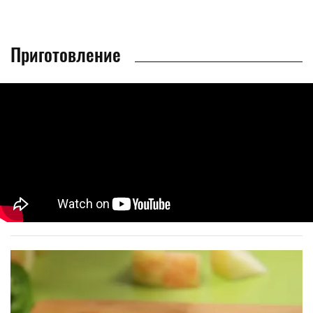
Приготовление