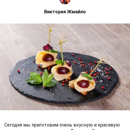
Виктория Жмайло
Сегодня мы приготовим очень вкусную и красивую