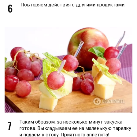
6
Повторяем действия с другими продуктами.
7
Таким образом, за несколько минут закуска
готова. Выкладываем ее на маленькую тарелку
и подаем к столу. Приятного аппетита!