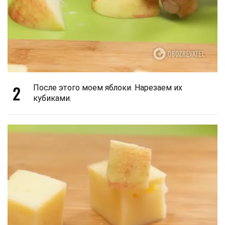
2
После этого моем яблоки. Нарезаем их
кубиками.