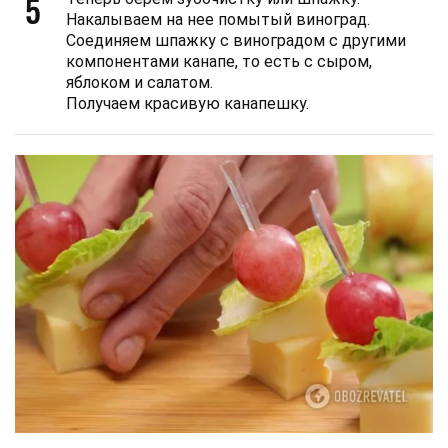
5
Накалываем на нее помытый виноград.
Соединяем шпажку с виноградом с другими
компонентами канапе, то есть с сыром,
яблоком и салатом.
Получаем красивую канапешку.