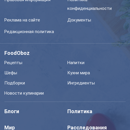
конфиденциальности
Реклама на сайте
Документы
Редакционная политика
FoodOboz
Рецепты
Напитки
Шефы
Кухни мира
Подборки
Ингредиенты
Новости кулинарии
Блоги
Политика
Мир
Расследования