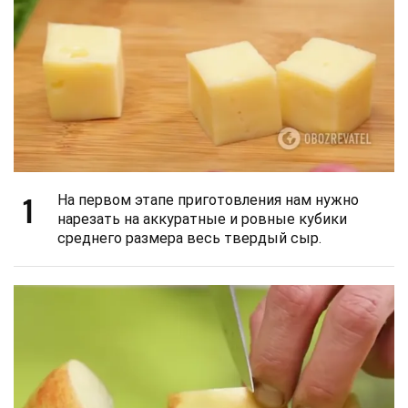
1
На первом этапе приготовления нам нужно
нарезать на аккуратные и ровные кубики
среднего размера весь твердый сыр.