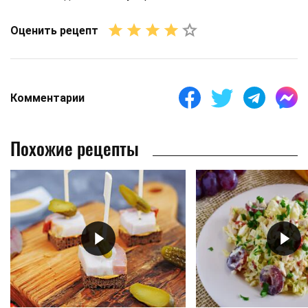
Оценить рецепт
Комментарии
Похожие рецепты