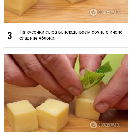
3
На кусочки сыра выкладываем сочные кисло-
сладкие яблоки.